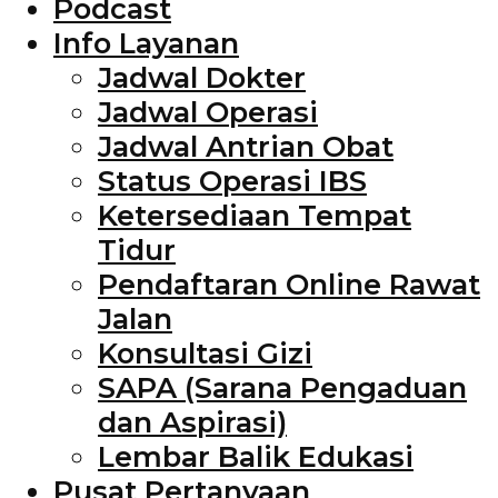
Podcast
Info Layanan
Jadwal Dokter
Jadwal Operasi
Jadwal Antrian Obat
Status Operasi IBS
Ketersediaan Tempat
Tidur
Pendaftaran Online Rawat
Jalan
Konsultasi Gizi
SAPA (Sarana Pengaduan
dan Aspirasi)
Lembar Balik Edukasi
Pusat Pertanyaan