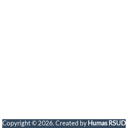
Copyright © 2026. Created by
Humas RSUD