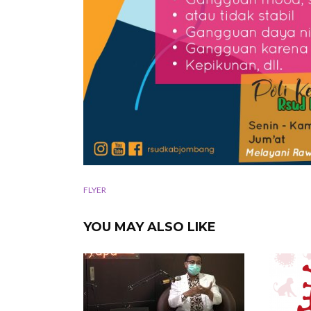
FLYER
YOU MAY ALSO LIKE