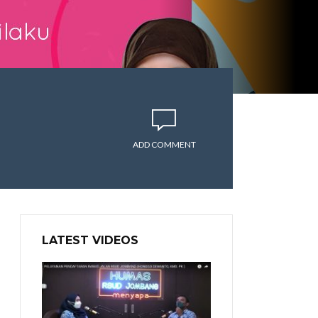
ADD COMMENT
LATEST VIDEOS