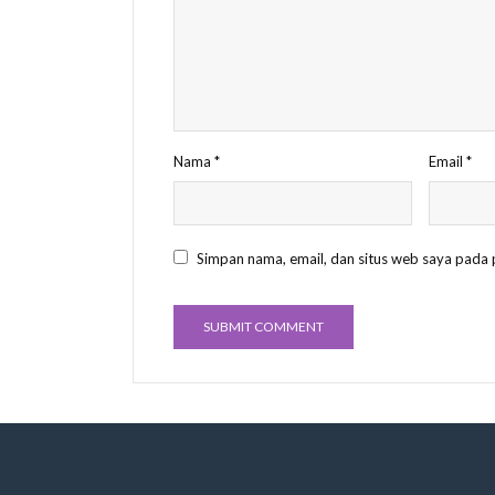
Nama
*
Email
*
Simpan nama, email, dan situs web saya pada 