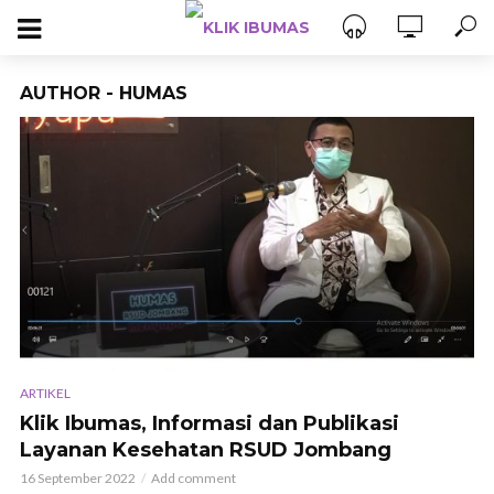
AUTHOR - HUMAS
ARTIKEL
Klik Ibumas, Informasi dan Publikasi
Layanan Kesehatan RSUD Jombang
16 September 2022
Add comment