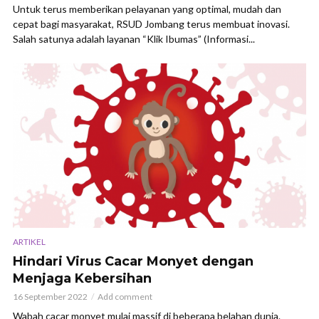
Untuk terus memberikan pelayanan yang optimal, mudah dan
cepat bagi masyarakat, RSUD Jombang terus membuat inovasi.
Salah satunya adalah layanan “Klik Ibumas” (Informasi...
ARTIKEL
Hindari Virus Cacar Monyet dengan
Menjaga Kebersihan
16 September 2022
Add comment
Wabah cacar monyet mulai massif di beberapa belahan dunia.