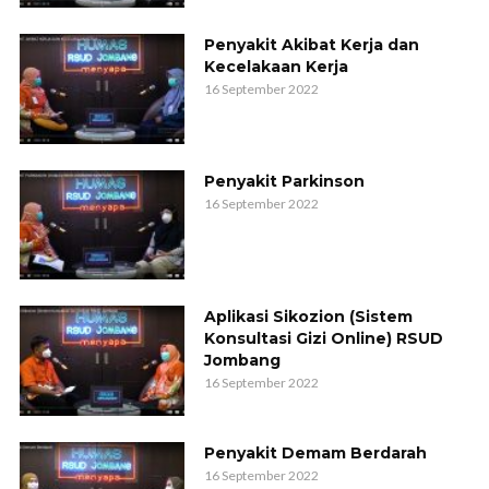
Penyakit Akibat Kerja dan
Kecelakaan Kerja
16 September 2022
Penyakit Parkinson
16 September 2022
Aplikasi Sikozion (Sistem
Konsultasi Gizi Online) RSUD
Jombang
16 September 2022
Penyakit Demam Berdarah
16 September 2022